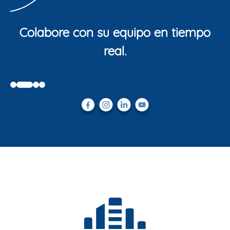
Colabore con su equipo en tiempo
real.